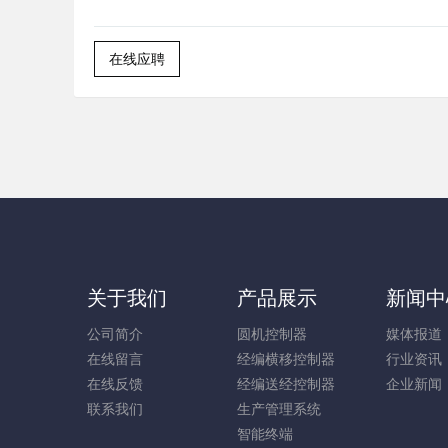
在线应聘
关于我们
产品展示
新闻中
公司简介
圆机控制器
媒体报道
在线留言
经编横移控制器
行业资讯
在线反馈
经编送经控制器
企业新闻
联系我们
生产管理系统
智能终端