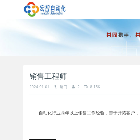
销售工程师
2024-01-01
厦门
2
8-15K
自动化行业两年以上销售工作经验，善于开拓客户，