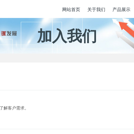
网站首页
关于我们
产品展示
加入我们
了解客户需求。