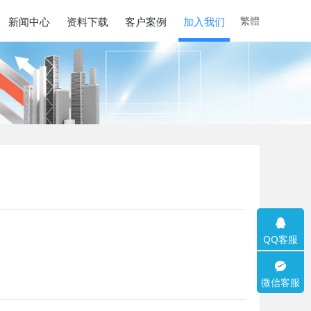
繁體
新闻中心
资料下载
客户案例
加入我们
QQ客服
微信客服